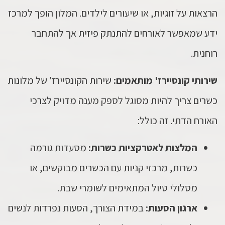
הרצאות על זוגיות, או שיעורים לילדים. המלון הופך למרכז
ידע שמאפשר לאורחים להתנתק פיזית אך להתחבר
רוחנית.
שירותי קונסיירז' מותאמים:
שירות הקונסיירז' של מלונות
כשרים צריך להיות מסוגל לספק מענה מדויק לצרכי
האורח הדתי. זה כולל:
המלצות לאטרקציות כשרות:
מסעדות גורמה
כשרות, מרכזי קניות עם הכשרים מבוקשים, או
מסלולי טיול המתאימים לשומרי שבת.
ארגון הסעות:
במידת הצורך, הסעות נפרדות לנשים