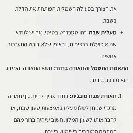
את הצורך בפעולה חשמלית הפותחת את הדלת
בשבת.
מעלית שבת:
זהו סטנדרט בסיסי, אך יש לוודא
שהיא פועלת ברציפות, ובאופן שלא דורש התערבות
אנושית.
התאמת החשמל והתאורה בחדר:
נושא התאורה והמיזוג
הוא מורכב ביותר.
תאורת שבת מובנית:
בחדר צריך להיות גוף תאורה
מרכזי שניתן לשלוט עליו באמצעות שעון שבת, או
לחבר אותו לשעון המלון. חשוב שיהיה ברור מהם
המתגים המותרים בשימוש בשבת.