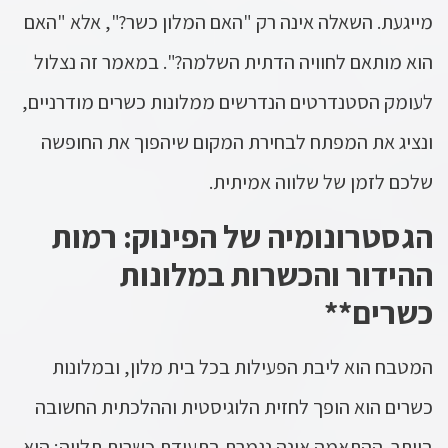
מייגעת. השאלה אינה רק "האם המלון כשר?", אלא "האם
הוא מותאם לחוויה הדתית השלמה?". במאמר זה נצלול
לעומק הסטנדרטים הנדרשים ממלונות כשרים מודרניים,
ונציג את המפתח לבחירת המקום שיהפוך את החופשה
שלכם לזמן של שלווה אמיתית.
הגסטרונומיה של הפינוק: רמות
ההידור והכשרות במלונות
כשרים**
המטבח הוא ליבת הפעילות בכל בית מלון, ובמלונות
כשרים הוא הופך לחזית הלוגיסטית וההלכתית החשובה
ביותר. ההתאמה אינה נגמרת בתעודת כשרות תלויה; היא