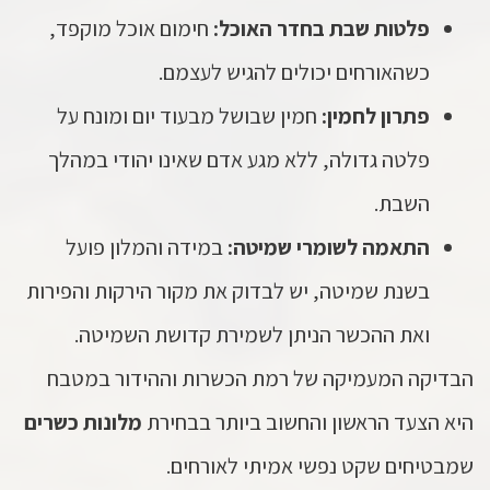
פלטות שבת בחדר האוכל:
חימום אוכל מוקפד,
כשהאורחים יכולים להגיש לעצמם.
פתרון לחמין:
חמין שבושל מבעוד יום ומונח על
פלטה גדולה, ללא מגע אדם שאינו יהודי במהלך
השבת.
התאמה לשומרי שמיטה:
במידה והמלון פועל
בשנת שמיטה, יש לבדוק את מקור הירקות והפירות
ואת ההכשר הניתן לשמירת קדושת השמיטה.
הבדיקה המעמיקה של רמת הכשרות וההידור במטבח
היא הצעד הראשון והחשוב ביותר בבחירת
מלונות כשרים
שמבטיחים שקט נפשי אמיתי לאורחים.