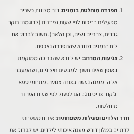
הפרדה מוחלטת בזמנים:
רוב מלונות כשרים
מפעילים בריכות לפי שעות נפרדות (לדוגמה: בוקר
גברים, צהריים נשים, וכן הלאה). חשוב לבדוק את
לוח הזמנים ולוודא שההפרדה נאכפת.
צניעות המרחב:
יש לוודא שהבריכה ממוקמת
באופן שאינו חשוף למבטים חיצוניים, ושהמעבר
אליה וממנה נעשה בצורה צנועה. מתחמי ספא
וג'קוזי צריכים גם הם לפעול לפי שעות הפרדה
מוחלטות.
חדר הילדים ופעילות משפחתית:
אירוח משפחתי
לדתיים במלון דורש מענה איכותי לילדים. יש לבדוק את