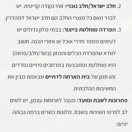
חלב ישראל/חלב נוכרי:
זוהי נקודה קריטית. יש
לברר האם כל מוצרי החלב הם חלב ישראל למהדרין.
הפרדה מוחלטת בייצור:
בבתי מלון גדולים יש
לעיתים מספר חדרי אוכל או אזורי הכנה. חשוב
לוודא שהפרדת הכלים והמזון (בשר/חלב/פרווה)
היא מוחלטת ומתבצעת במרחבים פיזיים נפרדים.
זהו סמן של
בית הארחה לדתיים
שבאמת מבין את
החשיבות ההלכתית.
פתרונות לשבת ומועד:
מעבר לארוחות עצמן, יש לשים
לב לפרטי השירות בשבת. מלונות כשרים ברמה גבוהה
יציעו: