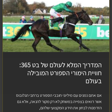
המדריך המלא לעולם של בט 365:
חוויית הימורי הספורט המובילה
בעולם
אם אתם נמנים עם מיליוני חובבי הספורט ברחבי הגלובוס
אשר רואים בצפייה במשחק לא רק מקור להנאה, אלא גם
הזדמנות לבחון את הידע המקצועי שלהם,