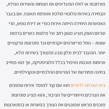
מורחבות או לאלו המעדיפים את הנוחות והשירות המלא,
הבחירה באירוח מלונאי הולכת ותופסת תאוצה. אם בעבר
האפשרות היחידה הייתה אירוח כפרי או דירת נופש, הרי
שכיום השוק מציע מגוון רחב של מלונות כשרים ברמות
שונות – החל מריזורטים יוקרתיים ועד פתרונות פרקטיים
יותר. המעבר לבית מלון נובע מהצורך בשירות מלא,
ארוחות מוכנות וטיפול בכלל הלוגיסטיקה, אך הוא מחייב
בחינה מחודשת של הפרטים ההלכתיים והקהילתיים.
בית הארחה לדתיים
הוא שם קוד למוסד אירוח שהפנים
את הצרכים הייחודיים של הציבור, והוא מציע פתרונות
מוכנים מראש שמונעים את הצורך בפשרות או בהתארגנות