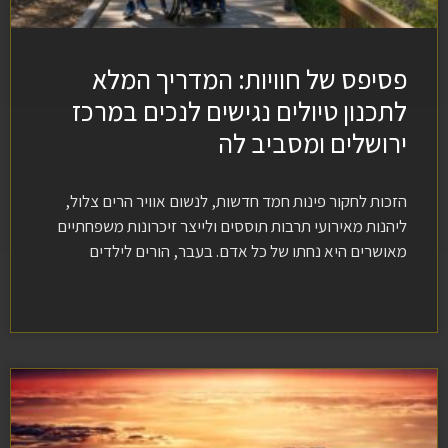
פסיפס של חוויות: המדריך המלא
לתכנון טיולים נגישים לנכים במרכז
ירושלים ומסביב לה
הזכות לחקור פינות חמד חדשות, לנשום אוויר הרים צלול,
ליהנות מאירועי תרבות תוססים ולייצר זיכרונות משפחתיים
מאושרים היא נחתו של כל אדם. בעבר, הורים לילדים