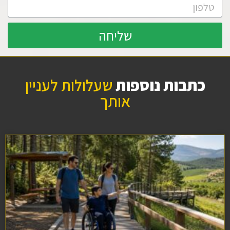
שליחה
כתבות נוספות
שעלולות לעניין
אותך