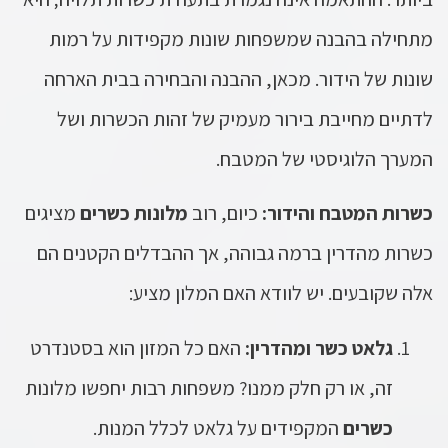
מתחילה בהבנה שמשפחות שונות מקפידות על רמות
שונות של הידור. מכאן, ההבנה והבחירה בבית הארחה
לדתיים מחייבת בירור מעמיק של זהות הכשרות ושל
המערך הלוגיסטי של המטבח.
כשרות המטבח והידור:
כיום, רוב
מלונות כשרים
מציגים
כשרות מהדרין ברמה גבוהה, אך ההבדלים הקטנים הם
אלה שקובעים. יש לוודא האם המלון מציע:
גלאט כשר ומהדרין:
האם כל המזון הוא בסטנדרט
זה, או רק חלק ממנו? משפחות רבות יחפשו מלונות
כשרים
המקפידים על גלאט לכלל המנות.