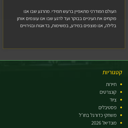
העולם המודרני מתאפיין ברעש תמידי. מהרגע שבו אנו
פוקחים את העיניים בבוקר ועד לרגע שבו אנו עוצמים אותן
בלילה, אנו מוצפים במידע, במשימות, בדאגות ובגירויים
קטגוריות
תיירות
קונצרטים
צִיוּד
פסטיבלים
משחקי כדורגל בחו״ל
מונדיאל 2026