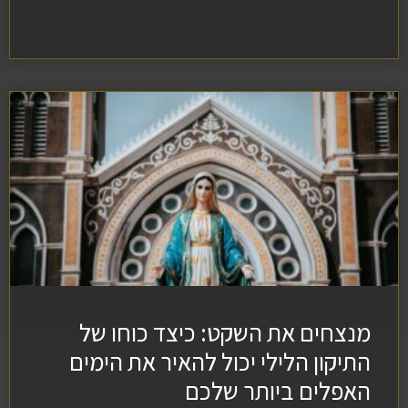
מנצחים את השקט: כיצד כוחו של
התיקון הלילי יכול להאיר את הימים
האפלים ביותר שלכם