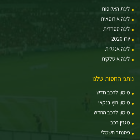
ליגת האלופות
ליגה אירופאית
ליגה ספרדית
יורו 2020
ליגה אנגלית
ליגה איטלקית
נותני החסות שלנו
מימון לרכב חדש
מימון חוץ בנקאי
מימון לרכב החדש
מגזין רכב
פסנתר חשמלי