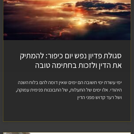
סגולת פדיון נפש יום כיפור: להמתיק
את הדין ולזכות בחתימה טובה
ימי עשרת ימי תשובה הם ימים שאין דומה להם בלוח השנה
היהודי. אלו ימים של התעלות, של התבוננות פנימית עמוקה,
ושל רעד קדוש מפני הדין