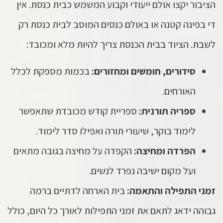
הציבור יקצו אולם ייעודי וקבוע המשמש כבית כנסת. אין
די בפינה קטנה או באולם כנסים המוסב לבית כנסת רק
לשבת. הציוד בבית הכנסת צריך להיות מלא ומכובד:
סידורים, חומשים ומחזורים:
בכמות מספקת לכלל
האורחים.
ספריה תורנית:
ספריית קודש מכובדת שתאפשר
לימוד בוקר, שיעורי תורה ואפילו סדר לימוד.
הפרדה ומחיצה:
הקפדה על מחיצה בגובה מתאים
ועל מקום ישיבה נפרד לנשים.
זמני התפילה והתאמה:
בית הארחה לדתיים ברמה
גבוהה ידאג לתאם את זמני התפילות לאורך כל היום, כולל