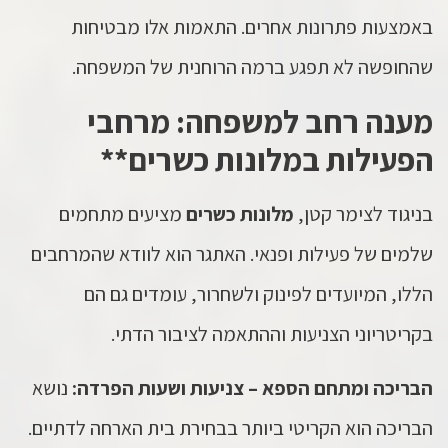
באמצעות פתרונות אחרים. התאמות אלו מבטיחות
שהחופשה לא תפגע ברמה הרוחנית של המשפחה.
מענה רחב למשפחה: מרחבי
הפעילות במלונות כשרים**
בניגוד לצימר קטן,
מלונות כשרים
מציעים מתחמים
שלמים של פעילות ופנאי. האתגר הוא לוודא שהמרחבים
הללו, המיועדים לפינוק ולשחרור, עומדים גם הם
בקריטריוני הצניעות וההתאמה לציבור הדתי.
הבריכה ומתחם הספא – צניעות ושעות הפרדה:
נושא
הבריכה הוא הקריטי ביותר בבחירת בית הארחה לדתיים.