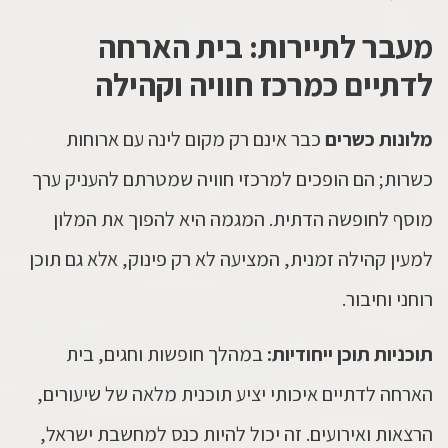
מעבר לתיירות: בית הארחה
לדתיים כמרכז חוויה וקהילה
מלונות כשרים
כבר אינם רק מקום לינה עם ארוחות
כשרות; הם הופכים למרכזי חוויה שמטרתם להעניק ערך
מוסף לחופשה הדתית. המגמה היא להפוך את המלון
למעין קהילה זמנית, המציעה לא רק פינוק, אלא גם תוכן
רוחני וחיבור.
תוכניות תוכן ייחודיות:
במהלך חופשות וחגים, בית
הארחה לדתיים איכותי יציע תוכנית מלאה של שיעורים,
הרצאות ואירועים. זה יכול להיות כנס למחשבת ישראל,