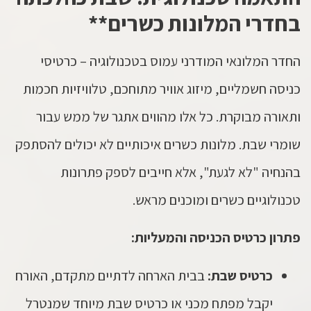
בחדרי המלונות כשרים**
החדר המלונאי המודרני עמוס בטכנולוגיה – כרטיסי
כניסה חשמליים, מיזוג אוויר מתוחכם, טלוויזיות חכמות
ותאורה מבוקרת. כל אלו מהווים אתגר של ממש עבור
שומרי שבת. מלונות כשרים איכותיים לא יכולים להסתפק
בהנחיה "לא לגעת", אלא חייבים לספק פתרונות
טכנולוגיים כשרים ומוכנים מראש.
פתרון כרטיס הכניסה והמעליות:
כרטיס שבת:
בבית הארחה לדתיים מתקדם, האורח
יקבל מפתח מכני או כרטיס שבת מיוחד שמנטרל