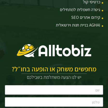
כרטיסי קול
גיטרה חשמלית למתחילים
קידום אתרים SEO
AGHAI בניית חנות וירטואלית
מחפשים משחק או הופעה בחו״ל?
יש לנו הצעה משתלמת בשבילכם