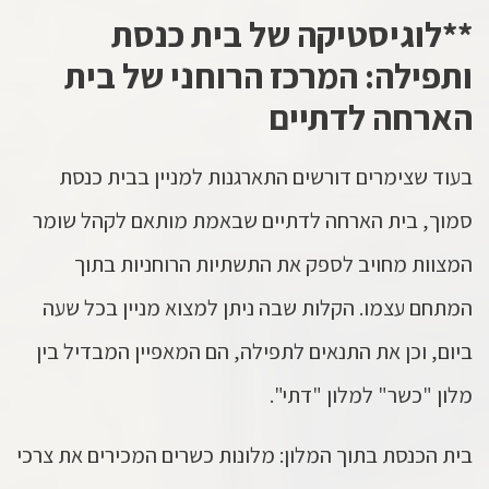
**לוגיסטיקה של בית כנסת
ותפילה: המרכז הרוחני של בית
הארחה לדתיים
בעוד שצימרים דורשים התארגנות למניין בבית כנסת
סמוך, בית הארחה לדתיים שבאמת מותאם לקהל שומר
המצוות מחויב לספק את התשתיות הרוחניות בתוך
המתחם עצמו. הקלות שבה ניתן למצוא מניין בכל שעה
ביום, וכן את התנאים לתפילה, הם המאפיין המבדיל בין
מלון "כשר" למלון "דתי".
בית הכנסת בתוך המלון: מלונות כשרים המכירים את צרכי