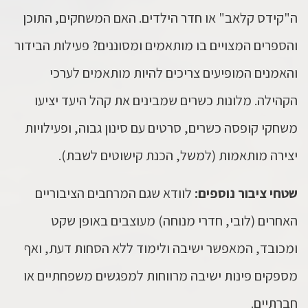
ה"קידס קלאב" או חדר הילדים. האם המשחקים, התוכן
והספרים המצויים בו מותאמים ומסוננים? פעילות הבידור
והאמנים המופיעים צריכים להיות מותאמים לערכי
הקהילה. מלונות כשרים שמבינים את קהל היעד יציעו
משחקי קופסה כשרים, סרטים עם סינון גבוה, ופעילויות
יצירה מותאמות (למשל, הכנת קישוטים לשבת).
שטחי ציבור נוספים:
לוודא שגם המרחבים הציבוריים
האחרים (לובי, חדרי מנוחה) מעוצבים באופן שקט
ומכובד, המאפשר ישיבה ולימוד ללא הסחות דעת, ואף
מספקים פינות ישיבה מרווחות למפגשים משפחתיים או
חברתיים.