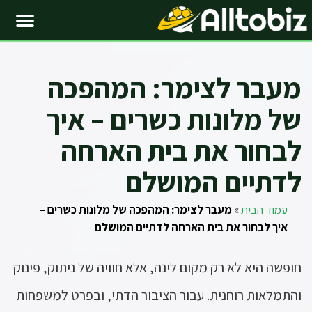
מעבר לצימר: המהפכה
של מלונות כשרים – איך
לבחור את בית הארחה
לדתיים המושלם
עמוד הבית
»
מעבר לצימר: המהפכה של מלונות כשרים –
איך לבחור את בית הארחה לדתיים המושלם
חופשה היא לא רק מקום לינה, אלא חוויה של ניתוק, פינוק
והתמלאות רוחנית. עבור הציבור הדתי, ובפרט למשפחות