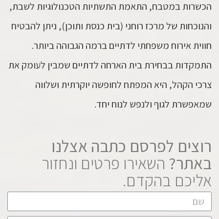
הכשרות במטבח, התאמת התשתיות הטכנולוגיות לשבת,
והנוכחות של מרכז רוחני (בית כנסת ותוכן), ניתן להבטיח
חווית אירוח משפחתי לדתיים ברמה הגבוהה ביותר.
התמקדות בבחירת בית הארחה לדתיים שמבין לעומק את
צרכי הקהל, היא המפתח לחופשה יוקרתית ושלווה
שמאפשרת לגוף ולנפש לנוח יחד.
רוצים לפרסם כתבה אצלנו
באתר?
השאירו פרטים ונחזור
אליכם בהקדם.