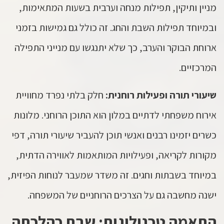
מניין ותיקין, תפילות מנחה וערבית בשעות המתאימות,
ובמיוחד תפילות השבת והחג. זה כולל גם גמישות בזמני
ארוחת הבוקר והערב, כך שלא יתנגשו עם מנייני התפילה
המרכזיים.
שיעורי תורה ופעילות רוחנית:
חלק בלתי נפרד מחוויית
אירוח משפחתי לדתיים במלון הוא התוכן הרוחני. מלונות
כשרים יזמינו רבנים ואנשי תוכן להעביר שיעורי תורה, דפי
מקורות לקריאה, ופעילויות המותאמות לאווירה הדתית,
במיוחד בשבתות וחגים. זה משדר שמעבר לנוחות הפיזית,
ישנה מחשבה גם על הצרכים הרוחניים של המשפחה.
התאמה טכנולוגית: שבת כהלכתה