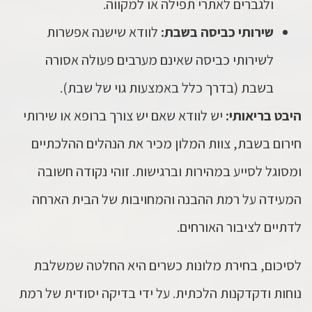
ולגברים לאתרי תפילה או למקווה.
שירותי כביסה בשבת:
לוודא שישנה אפשרות
לשירותי כביסה שאינם מערבים פעולה אסורה
בשבת (בדרך כלל באמצעות גוי של שבת).
היבט בריאותי:
יש לוודא שאם יש צורך ברופא או שירותי
חירום בשבת, צוות המלון מכיר את הנהלים ההלכתיים
ומסוגל לסייע במהירות וברגישות. זוהי נקודה חשובה
המעידה על רמת ההבנה והמחויבות של הבית הארחה
לדתיים לציבור האורחים.
לסיכום, בחירת מלונות כשרים היא החלטה שמשלבת
נוחות ודקדקנות הלכתית. על ידי בדיקה יסודית של רמת